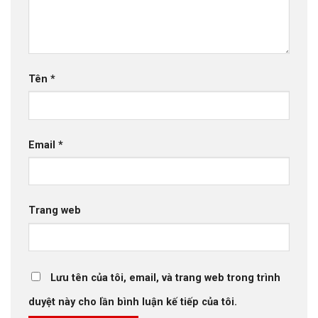
Tên
*
Email
*
Trang web
Lưu tên của tôi, email, và trang web trong trình
duyệt này cho lần bình luận kế tiếp của tôi.