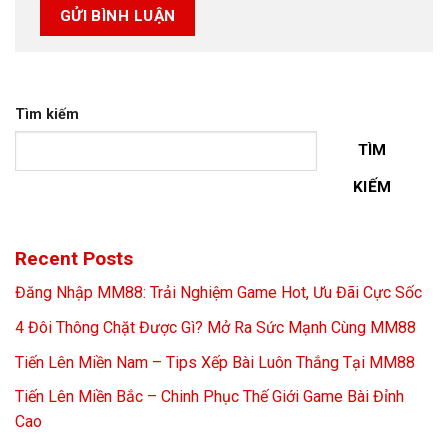
Tìm kiếm
TÌM
KIẾM
Recent Posts
Đăng Nhập MM88: Trải Nghiệm Game Hot, Ưu Đãi Cực Sốc
4 Đôi Thông Chặt Được Gì? Mở Ra Sức Mạnh Cùng MM88
Tiến Lên Miền Nam – Tips Xếp Bài Luôn Thắng Tại MM88
Tiến Lên Miền Bắc – Chinh Phục Thế Giới Game Bài Đỉnh
Cao