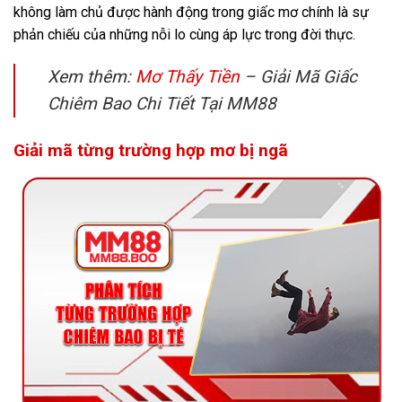
không làm chủ được hành động trong giấc mơ chính là sự
phản chiếu của những nỗi lo cùng áp lực trong đời thực.
Xem thêm:
Mơ Thấy Tiền
– Giải Mã Giấc
Chiêm Bao Chi Tiết Tại MM88
Giải mã từng trường hợp mơ bị ngã