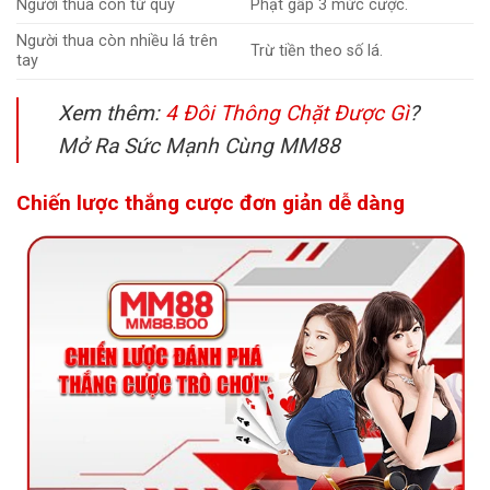
Người thua còn tứ quý
Phạt gấp 3 mức cược.
Người thua còn nhiều lá trên
Trừ tiền theo số lá.
tay
Xem thêm:
4 Đôi Thông Chặt Được Gì
?
Mở Ra Sức Mạnh Cùng MM88
Chiến lược thắng cược đơn giản dễ dàng