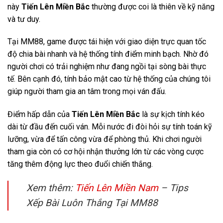
này
Tiến Lên Miền Bắc
thường được coi là thiên về kỹ năng
và tư duy.
Tại MM88, game được tái hiện với giao diện trực quan tốc
độ chia bài nhanh và hệ thống tính điểm minh bạch. Nhờ đó
người chơi có trải nghiệm như đang ngồi tại sòng bài thực
tế. Bên cạnh đó, tính bảo mật cao từ hệ thống của chúng tôi
giúp người tham gia an tâm trong mọi ván đấu.
Điểm hấp dẫn của
Tiến Lên Miền Bắc
là sự kịch tính kéo
dài từ đầu đến cuối ván. Mỗi nước đi đòi hỏi sự tính toán kỹ
lưỡng, vừa để tấn công vừa để phòng thủ. Khi chơi người
tham gia còn có cơ hội nhận thưởng lớn từ các vòng cược
tăng thêm động lực theo đuổi chiến thắng.
Xem thêm:
Tiến Lên Miền Nam
– Tips
Xếp Bài Luôn Thắng Tại MM88