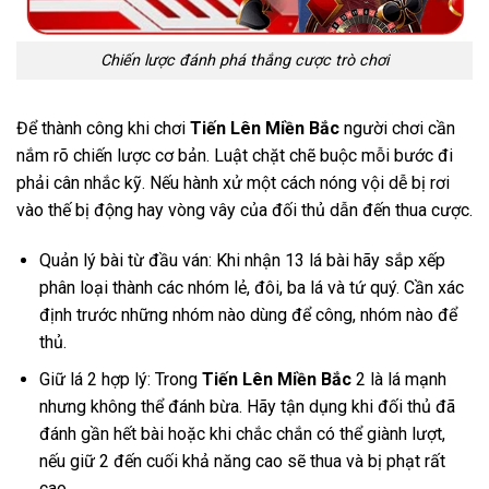
Chiến lược đánh phá thắng cược trò chơi
Để thành công khi chơi
Tiến Lên Miền Bắc
người chơi cần
nắm rõ chiến lược cơ bản. Luật chặt chẽ buộc mỗi bước đi
phải cân nhắc kỹ. Nếu hành xử một cách nóng vội dễ bị rơi
vào thế bị động hay vòng vây của đối thủ dẫn đến thua cược.
Quản lý bài từ đầu ván: Khi nhận 13 lá bài hãy sắp xếp
phân loại thành các nhóm lẻ, đôi, ba lá và tứ quý. Cần xác
định trước những nhóm nào dùng để công, nhóm nào để
thủ.
Giữ lá 2 hợp lý: Trong
Tiến Lên Miền Bắc
2 là lá mạnh
nhưng không thể đánh bừa. Hãy tận dụng khi đối thủ đã
đánh gần hết bài hoặc khi chắc chắn có thể giành lượt,
nếu giữ 2 đến cuối khả năng cao sẽ thua và bị phạt rất
cao.