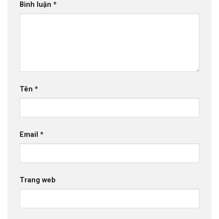
Bình luận
*
Tên
*
Email
*
Trang web