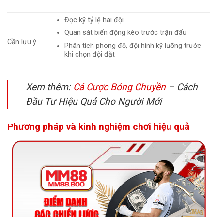
Đọc kỹ tỷ lệ hai đội
Quan sát biến động kèo trước trận đấu
Cần lưu ý
Phân tích phong độ, đội hình kỹ lưỡng trước
khi chọn đội đặt
Xem thêm:
Cá Cược Bóng Chuyền
– Cách
Đầu Tư Hiệu Quả Cho Người Mới
Phương pháp và kinh nghiệm chơi hiệu quả