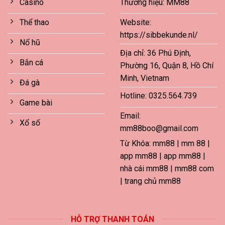
Casino
Thương hiệu: MM88
Thể thao
Website:
https://sibbekunde.nl/
Nổ hũ
Địa chỉ: 36 Phú Định,
Bắn cá
Phường 16, Quận 8, Hồ Chí
Minh, Vietnam
Đá gà
Hotline: 0325.564.739
Game bài
Email:
Xổ số
mm88boo@gmail.com
Từ Khóa: mm88 | mm 88 |
app mm88 | app mm88 |
nhà cái mm88 | mm88 com
| trang chủ mm88
HỖ TRỢ THANH TOÁN