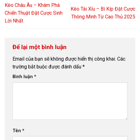
Kèo Châu Âu – Khám Phá
Kèo Tài Xỉu – Bí Kíp Đặt Cược
Chiến Thuật Đặt Cược Sinh
Thông Minh Từ Cao Thủ 2025
Lời Nhất
Để lại một bình luận
Email của bạn sẽ không được hiển thị công khai.
Các
trường bắt buộc được đánh dấu
*
Bình luận
*
Tên
*