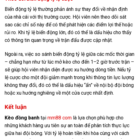
Biến động tỷ lệ thường phản ánh sự thay đổi về nhận định
của nhà cái với thị trường cược. Hội viên nên theo dõi sát
sao các chỉ số này để có thể phát hiện các điểm lợi thế hoặc
rủi ro. Khi tỷ lệ biến động lớn, đó có thể là dấu hiệu cho thấy
có thông tin quan trọng về trận đấu được cập nhật.
Ngoài ra, việc so sánh biến động tỷ lệ giữa các mốc thời gian
– chẳng hạn như từ lúc mở kèo cho đến 1–2 giờ trước trận –
sẽ giúp hội viên nhận diện được xu hướng dòng tiền. Nếu tỷ
lệ cược cho một đội giảm mạnh trong khi thông tin lực lượng
không thay đổi, đó có thể là dấu hiệu “ẩn” về nội bộ đội bóng
hoặc xu hướng nghiêng về một cửa cược nhất định.
Kết luận
Kèo đồng banh
tại
mm88 com
là lựa chọn phù hợp cho
những khách hàng ưu tiên sự an toàn để phân tích thực lực
giữa hai đội bóng. Với tỷ lệ hoàn tiền khi hòa cùng với cách