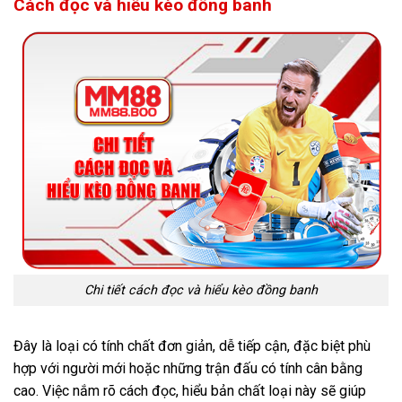
Cách đọc và hiểu kèo đồng banh
Chi tiết cách đọc và hiểu kèo đồng banh
Đây là loại có tính chất đơn giản, dễ tiếp cận, đặc biệt phù
hợp với người mới hoặc những trận đấu có tính cân bằng
cao. Việc nắm rõ cách đọc, hiểu bản chất loại này sẽ giúp